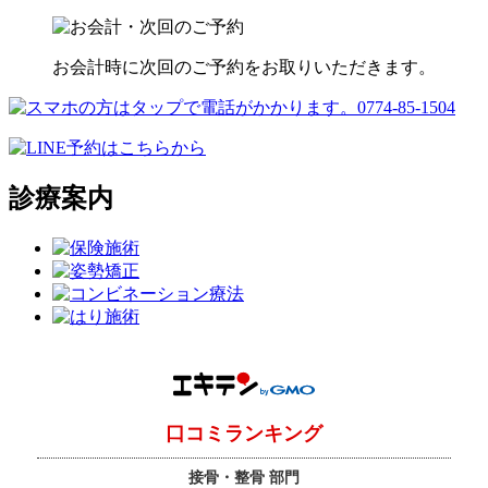
お会計時に次回のご予約をお取りいただきます。
診療案内