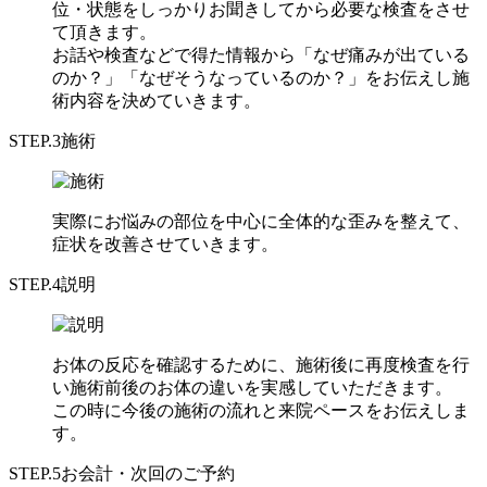
位・状態をしっかりお聞きしてから必要な検査をさせ
て頂きます。
お話や検査などで得た情報から「なぜ痛みが出ている
のか？」「なぜそうなっているのか？」をお伝えし施
術内容を決めていきます。
STEP.3
施術
実際にお悩みの部位を中心に全体的な歪みを整えて、
症状を改善させていきます。
STEP.4
説明
お体の反応を確認するために、施術後に再度検査を行
い施術前後のお体の違いを実感していただきます。
この時に今後の施術の流れと来院ペースをお伝えしま
す。
STEP.5
お会計・次回のご予約