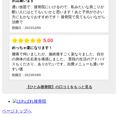
ページトップへ