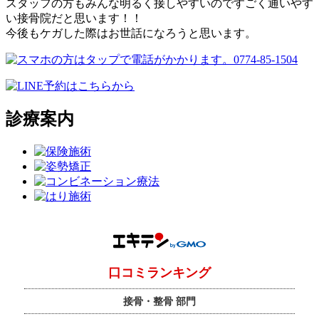
スタッフの方もみんな明るく接しやすいのですごく通いやす
い接骨院だと思います！！
今後もケガした際はお世話になろうと思います。
診療案内