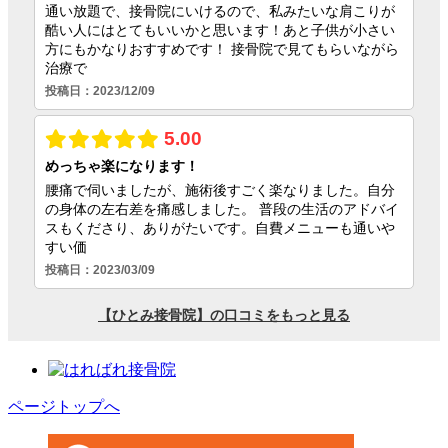
ページトップへ