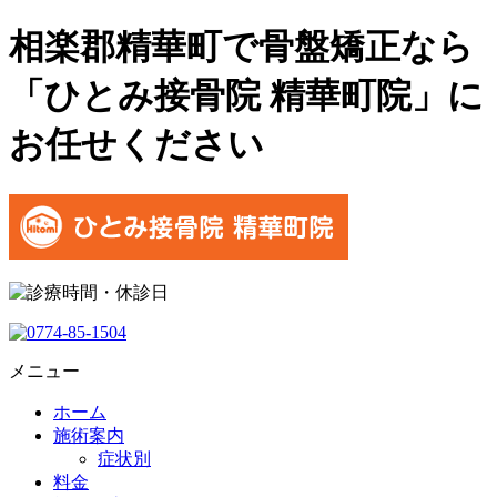
相楽郡精華町で骨盤矯正なら
「ひとみ接骨院 精華町院」に
お任せください
メニュー
ホーム
施術案内
症状別
料金