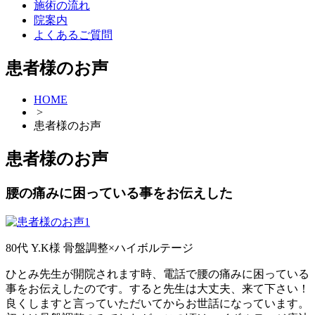
施術の流れ
院案内
よくあるご質問
患者様のお声
HOME
>
患者様のお声
患者様のお声
腰の痛みに困っている事をお伝えした
80代 Y.K様 骨盤調整×ハイボルテージ
ひとみ先生が開院されます時、電話で腰の痛みに困っている
事をお伝えしたのです。すると先生は大丈夫、来て下さい！
良くしますと言っていただいてからお世話になっています。