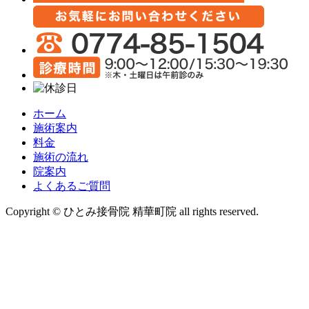
ホーム
施術案内
料金
施術の流れ
院案内
よくあるご質問
Copyright © ひとみ接骨院 精華町院 all rights reserved.