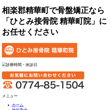
相楽郡精華町で骨盤矯正なら
「ひとみ接骨院 精華町院」に
お任せください
メニュー
ホーム