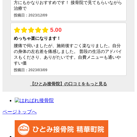
ページトップへ