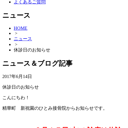
よくあるご質問
ニュース
HOME
>
ニュース
>
休診日のお知らせ
ニュース＆ブログ記事
2017年6月14日
休診日のお知らせ
こんにちわ！
精華町 新祝園のひとみ接骨院からお知らせです。