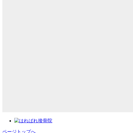
ページトップへ