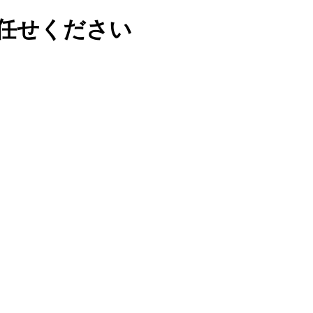
任せください