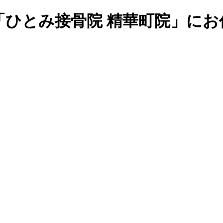
「ひとみ接骨院 精華町院」にお