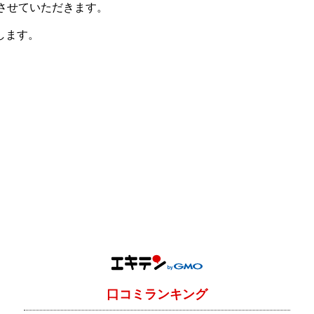
させていただきます。
します。