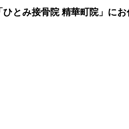
「ひとみ接骨院 精華町院」にお