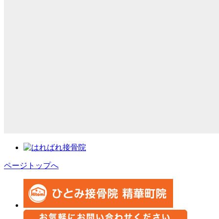
ページトップへ