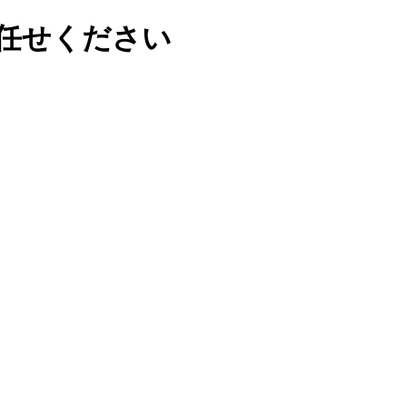
任せください