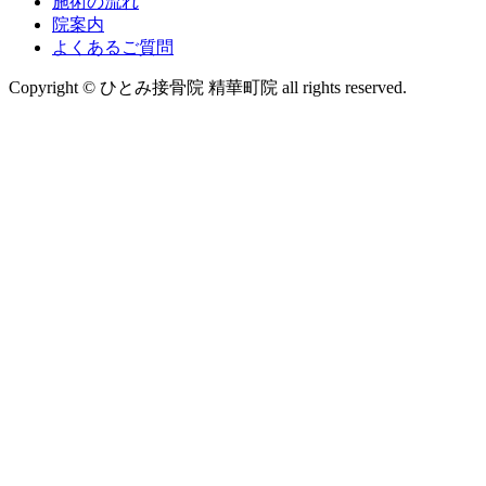
施術の流れ
院案内
よくあるご質問
Copyright © ひとみ接骨院 精華町院 all rights reserved.