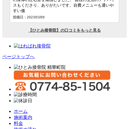
ページトップへ
ホーム
施術案内
料金