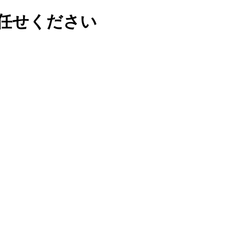
任せください