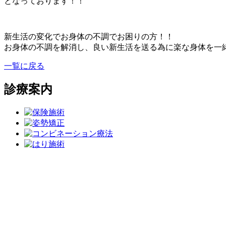
となっております！！
新生活の変化でお身体の不調でお困りの方！！
お身体の不調を解消し、良い新生活を送る為に楽な身体を一
一覧に戻る
診療案内