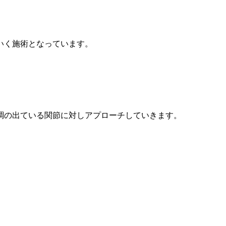
いく施術となっています。
調の出ている関節に対しアプローチしていきます。