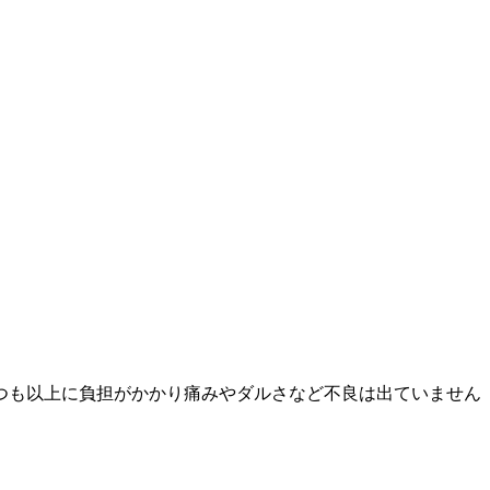
つも以上に負担がかかり痛みやダルさなど不良は出ていません