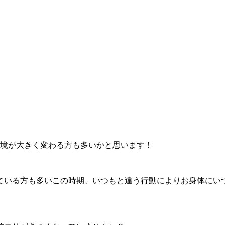
環境が大きく変わる方も多いかと思います！
ている方も多いこの時期、いつもと違う行動によりお身体にい