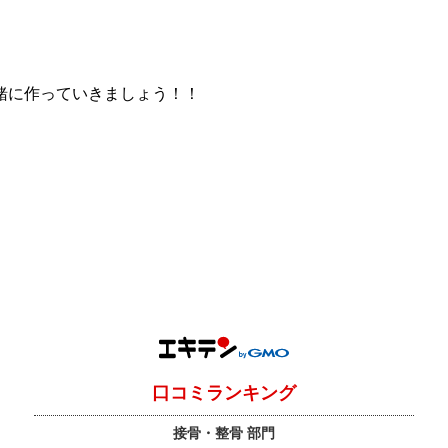
緒に作っていきましょう！！