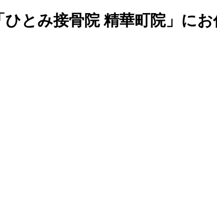
「ひとみ接骨院 精華町院」にお