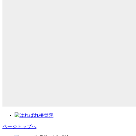
ページトップへ