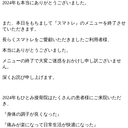
2024年も本当にありがとうございました。
また、本日をもちまして『スマトレ』のメニューを終了させ
ていただきます。
長らくスマトレをご愛顧いただきましたご利用者様、
本当にありがとうございました。
メニューの終了で大変ご迷惑をおかけし申し訳ございませ
ん。
深くお詫び申し上げます。
2024年もひとみ接骨院はたくさんの患者様にご来院いただ
き、
『身体の調子が良くなった』
『痛みが楽になって日常生活が快適になった』