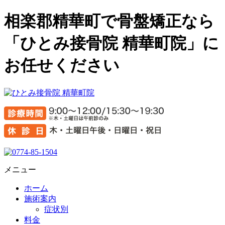
相楽郡精華町で骨盤矯正なら
「ひとみ接骨院 精華町院」に
お任せください
メニュー
ホーム
施術案内
症状別
料金