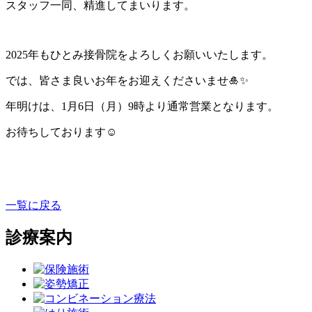
スタッフ一同、精進してまいります。
2025年もひとみ接骨院をよろしくお願いいたします。
では、皆さま良いお年をお迎えくださいませ🎍✨
年明けは、1月6日（月）9時より通常営業となります。
お待ちしております☺️
一覧に戻る
診療案内