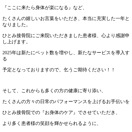
『ここに来たら身体が楽になる』
など、
たくさんの嬉しいお言葉をいただき、本当に充実した一年と
なりました。
ひとみ接骨院にご来院いただきました患者様、心より感謝申
し上げます。
2025年は新たにベット数を増やし、新たなサービスを導入す
る
予定となっておりますので、
乞うご期待ください！！
そして、これからも多くの方の健康に寄り添い、
たくさんの方々の日常のパフォーマンスを上げるお手伝いを
ひとみ接骨院での『お身体のケア』でさせていただき、
より多く患者様の笑顔を輝かせられるように、