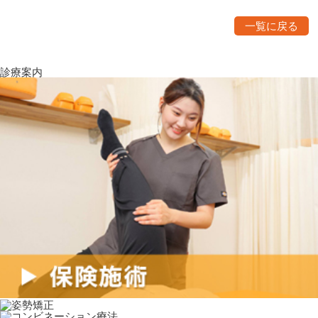
一覧に戻る
診療案内