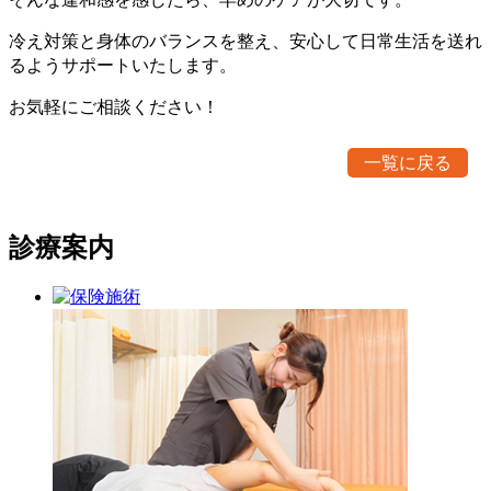
冷え対策と身体のバランスを整え、安心して日常生活を送れ
るようサポートいたします。
お気軽にご相談ください！
一覧に戻る
診療案内