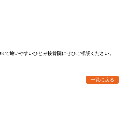
OKで通いやすいひとみ接骨院にぜひご相談ください。
一覧に戻る