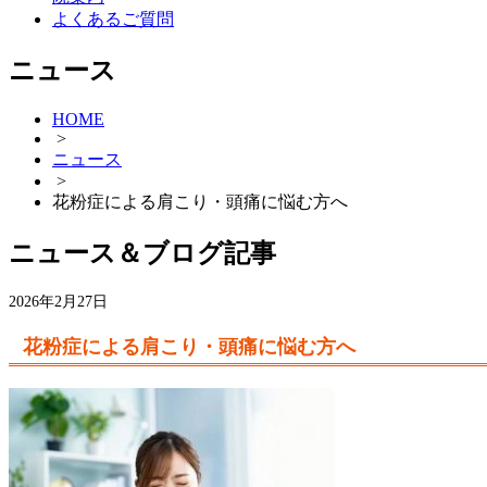
よくあるご質問
ニュース
HOME
>
ニュース
>
花粉症による肩こり・頭痛に悩む方へ
ニュース＆ブログ記事
2026年2月27日
花粉症による肩こり・頭痛に悩む方へ