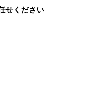
任せください