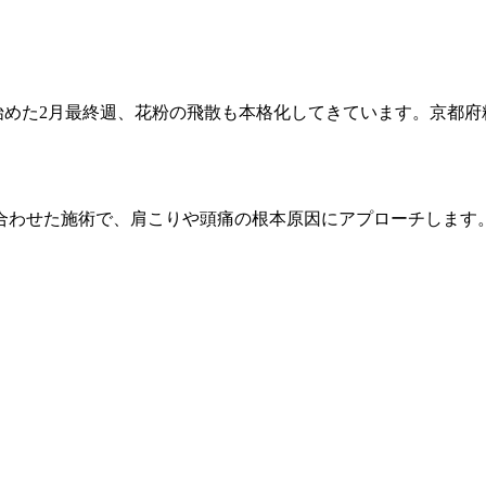
始めた2月最終週、花粉の飛散も本格化してきています。京都府
合わせた施術で、肩こりや頭痛の根本原因にアプローチします