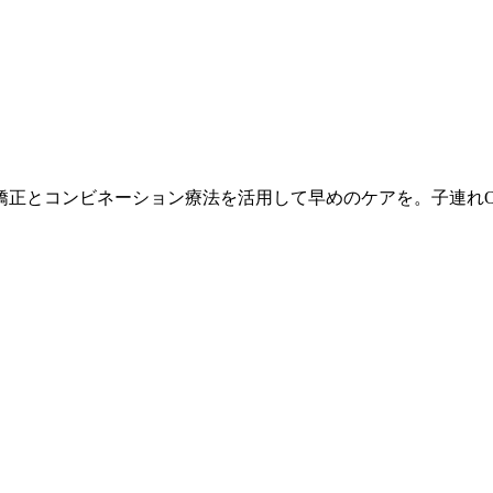
矯正とコンビネーション療法を活用して早めのケアを。子連れ