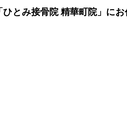
「ひとみ接骨院 精華町院」にお