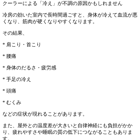
クーラーによる「冷え」が不調の原因かもしれません
冷房の効いた室内で長時間過ごすと、身体が冷えて血流が悪
くなり、筋肉が硬くなりやすくなります。
その結果、
* 肩こり・首こり
* 腰痛
* 身体のだるさ・疲労感
* 手足の冷え
* 頭痛
* むくみ
などの症状が現れることがあります。
また、屋外との温度差が大きいと自律神経にも負担がかか
り、疲れやすさや睡眠の質の低下につながることもありま
す。