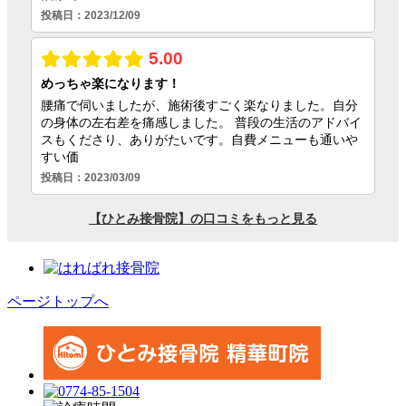
ページトップへ