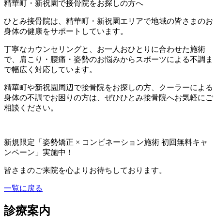
精華町・新祝園で接骨院をお探しの方へ
ひとみ接骨院は、精華町・新祝園エリアで地域の皆さまのお
身体の健康をサポートしています。
丁寧なカウンセリングと、お一人おひとりに合わせた施術
で、肩こり・腰痛・姿勢のお悩みからスポーツによる不調ま
で幅広く対応しています。
精華町や新祝園周辺で接骨院をお探しの方、クーラーによる
身体の不調でお困りの方は、ぜひひとみ接骨院へお気軽にご
相談ください。
新規限定「姿勢矯正 × コンビネーション施術 初回無料キャ
ンペーン」実施中！
皆さまのご来院を心よりお待ちしております。
一覧に戻る
診療案内