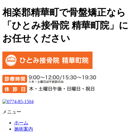
相楽郡精華町で骨盤矯正なら
「ひとみ接骨院 精華町院」に
お任せください
メニュー
ホーム
施術案内