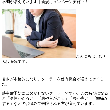
不調が増えています｜新規キャンペーン実施中！
こんにちは。ひと
み接骨院です。
暑さが本格的になり、クーラーを使う機会が増えてきまし
た。
熱中症予防には欠かせないクーラーですが、この時期になる
と「身体がだるい」「肩や首がこる」「腰が痛い」「頭痛が
する」などのお悩みで来院される方が増えています。