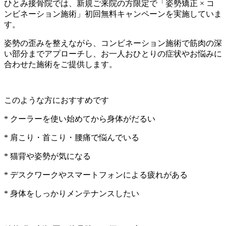
ひとみ接骨院では、新規ご来院の方限定で「姿勢矯正 × コ
ンビネーション施術」初回無料キャンペーンを実施していま
す。
姿勢の歪みを整えながら、コンビネーション施術で筋肉の深
い部分までアプローチし、お一人おひとりの症状やお悩みに
合わせた施術をご提供します。
このような方におすすめです
* クーラーを使い始めてから身体がだるい
* 肩こり・首こり・腰痛で悩んでいる
* 猫背や姿勢が気になる
* デスクワークやスマートフォンによる疲れがある
* 身体をしっかりメンテナンスしたい