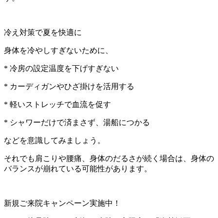
冷え対策で夏を快適に
身体を冷やしすぎないために、
* 冷房の設定温度を下げすぎない
* カーディガンやひざ掛けを活用する
* 軽いストレッチで血流を促す
* シャワーだけで済まさず、湯船につかる
などを意識してみましょう。
それでも肩こりや腰痛、身体のだるさが続く場合は、身体の
バランスが崩れている可能性があります。
新規ご来院キャンペーン実施中！