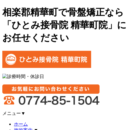
相楽郡精華町で骨盤矯正なら
「ひとみ接骨院 精華町院」に
お任せください
メニュー
▼
ホーム