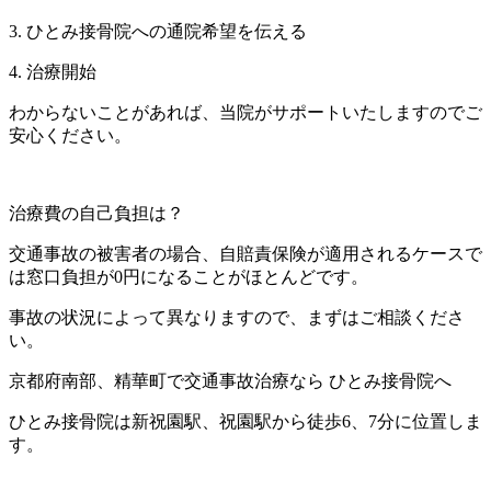
3. ひとみ接骨院への通院希望を伝える
4. 治療開始
わからないことがあれば、当院がサポートいたしますのでご
安心ください。
治療費の自己負担は？
交通事故の被害者の場合、自賠責保険が適用されるケースで
は窓口負担が0円になることがほとんどです。
事故の状況によって異なりますので、まずはご相談くださ
い。
京都府南部、精華町で交通事故治療なら ひとみ接骨院へ
ひとみ接骨院は新祝園駅、祝園駅から徒歩6、7分に位置しま
す。