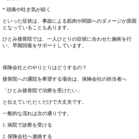
* 頭痛や吐き気が続く
といった症状は、事故による筋肉や関節へのダメージが原因
となっていることもあります。
ひとみ接骨院では、一人ひとりの症状に合わせた施術を行
い、早期回復をサポートしています。
保険会社とのやりとりはどうするの？
接骨院への通院を希望する場合は、保険会社の担当者へ
「ひとみ接骨院で治療を受けたい」
と伝えていただくだけで大丈夫です。
一般的な流れは次の通りです。
1. 病院で診察を受ける
2. 保険会社へ連絡する