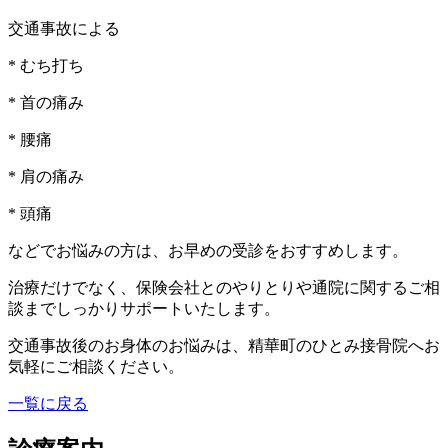
交通事故による
* むち打ち
* 首の痛み
* 腰痛
* 肩の痛み
* 頭痛
などでお悩みの方は、お早めの受診をおすすめします。
治療だけでなく、保険会社とのやりとりや通院に関するご相
談までしっかりサポートいたします。
交通事故後のお身体のお悩みは、精華町のひとみ接骨院へお
気軽にご相談ください。
一覧に戻る