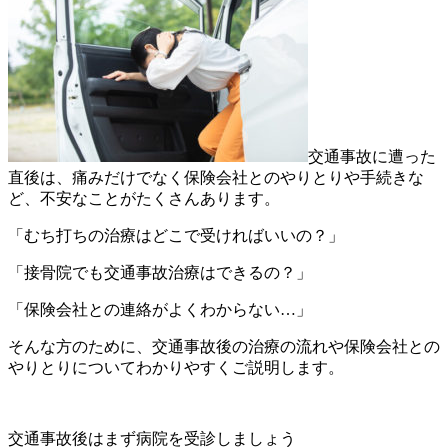
交通事故に遭った
直後は、痛みだけでなく保険会社とのやりとりや手続きな
ど、不安なことがたくさんあります。
「むち打ちの治療はどこで受ければいいの？」
「接骨院でも交通事故治療はできるの？」
「保険会社との連絡がよくわからない…」
そんな方のために、交通事故後の治療の流れや保険会社との
やりとりについてわかりやすくご説明します。
交通事故後はまず病院を受診しましょう