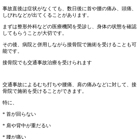
事故直後は症状がなくても、数日後に首や腰の痛み、頭痛、
しびれなどが出てくることがあります。
まずは整形外科などの医療機関を受診し、身体の状態を確認
してもらうことが大切です。
その後、病院と併用しながら接骨院で施術を受けることも可
能です。
接骨院でも交通事故治療を受けられます
交通事故によるむち打ちや腰痛、肩の痛みなどに対して、接
骨院で施術を受けることができます。
特に、
* 首が回らない
* 肩や背中が重だるい
* 腰が痛い