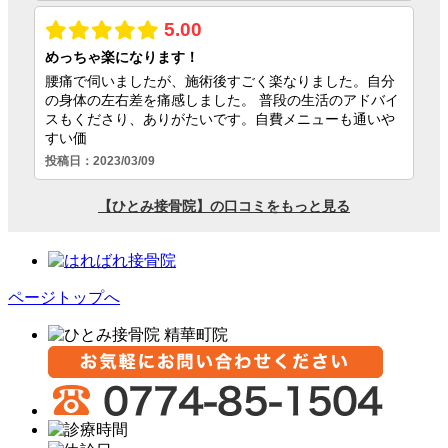
ページトップへ