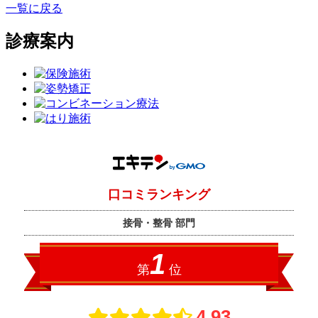
一覧に戻る
診療案内