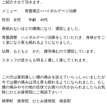
ご紹介させて頂きます。
メニュー 骨盤矯正×ハイボルテージ治療
性別 女性 年齢 40代
夜眠れないほどの腰痛になり、通院しました。
骨盤調整 ハイボルテージ治療をしていただき、身体がすご
く楽になり夜も眠れるようになりました。
以降、もともと かた、腰等痛むので通院しています。
スタッフの皆さんも明るく優しく接してくれます。
この方は最初激しい腰の痛みを訴えていらっしゃいましたが
今では腰の痛みは消え夜も眠れるようになられました。もし
腰の痛みやその他の症状でお困りの方がおられましたらお気
軽にひとみ接骨院にご相談下さい！
精華町 接骨院 ひとみ接骨院 相楽郡