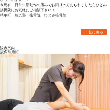
今現在 日常生活動作の痛みでお困りの方おられましたらひとみ
接骨院にお気軽にご相談下さい！！
精華町 相楽郡 接骨院 ひとみ接骨院
一覧に戻る
診療案内