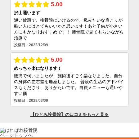
ページトップへ