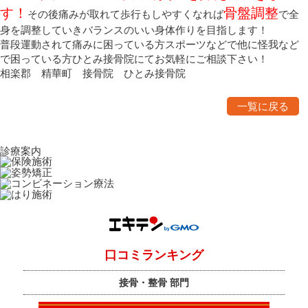
す！
骨盤調整
その後痛みが取れて歩行もしやすくなれば
で全
身を調整していきバランスのいい身体作りを目指します！
普段運動されて痛みに困っている方スポーツなどで他に怪我など
で困っている方ひとみ接骨院にてお気軽にご相談下さい！
相楽郡 精華町 接骨院 ひとみ接骨院
一覧に戻る
診療案内