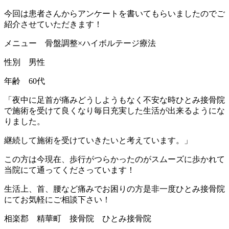
今回は患者さんからアンケートを書いてもらいましたのでご
紹介させていただきます！
メニュー 骨盤調整×ハイボルテージ療法
性別 男性
年齢 60代
「夜中に足首が痛みどうしようもなく不安な時ひとみ接骨院
で施術を受けて良くなり毎日充実した生活が出来るようにな
りました。
継続して施術を受けていきたいと考えています。」
この方は今現在、歩行がつらかったのがスムーズに歩かれて
当院にて通ってくださっています！
生活上、首、腰など痛みでお困りの方是非一度ひとみ接骨院
にてお気軽にご相談下さい！
相楽郡 精華町 接骨院 ひとみ接骨院