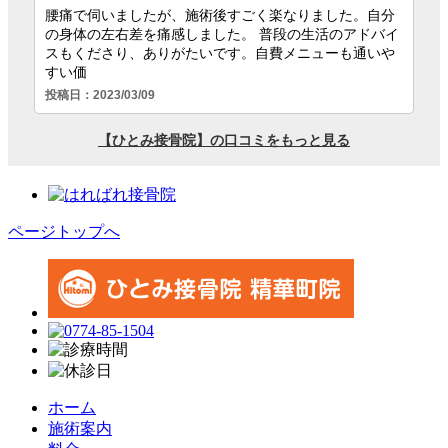
ページトップへ
ホーム
施術案内