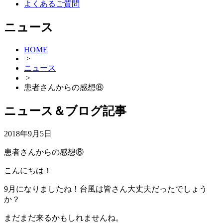
よくあるご質問
ニュース
HOME
>
ニュース
>
患者さんからの感想⑧
ニュース＆ブログ記事
2018年9月5日
患者さんからの感想⑧
こんにちは！
9月になりましたね！台風は皆さん大丈夫だったでしょう
か？
まだまだ来るかもしれませんね。