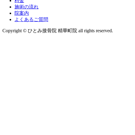
料金
施術の流れ
院案内
よくあるご質問
Copyright © ひとみ接骨院 精華町院 all rights reserved.