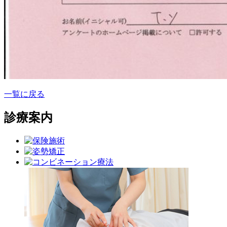
一覧に戻る
診療案内