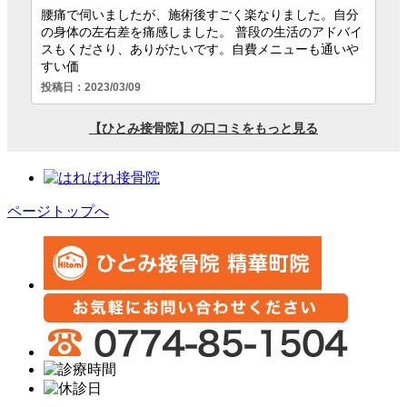
ページトップへ