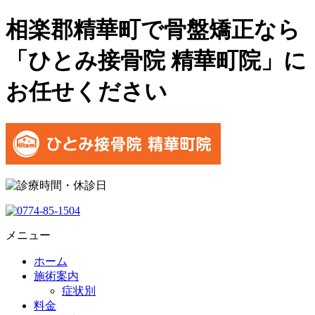
相楽郡精華町で骨盤矯正なら
「ひとみ接骨院 精華町院」に
お任せください
メニュー
ホーム
施術案内
症状別
料金