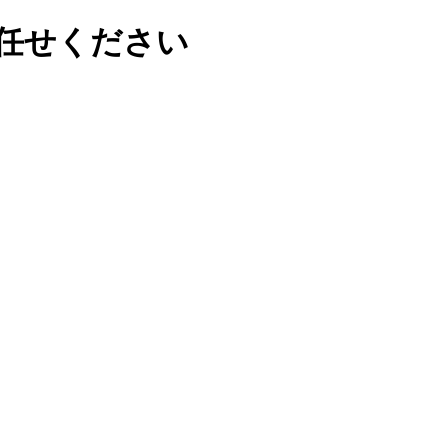
任せください