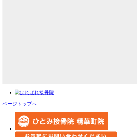
ページトップへ