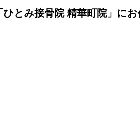
「ひとみ接骨院 精華町院」にお