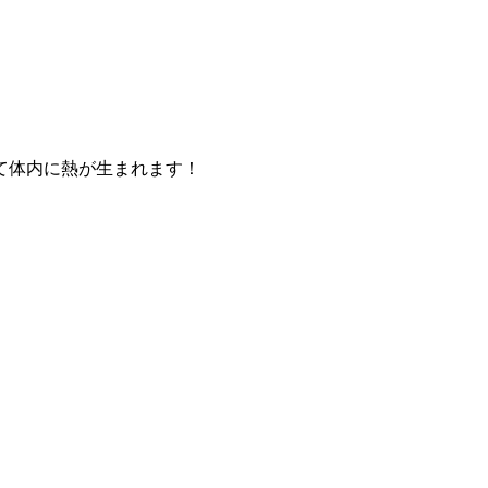
て体内に熱が生まれます！