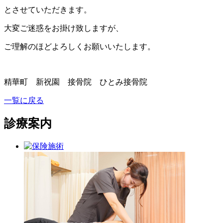
とさせていただきます。
大変ご迷惑をお掛け致しますが、
ご理解のほどよろしくお願いいたします。
精華町 新祝園 接骨院 ひとみ接骨院
一覧に戻る
診療案内