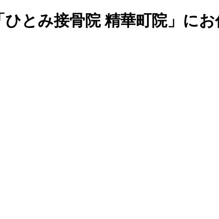
「ひとみ接骨院 精華町院」にお