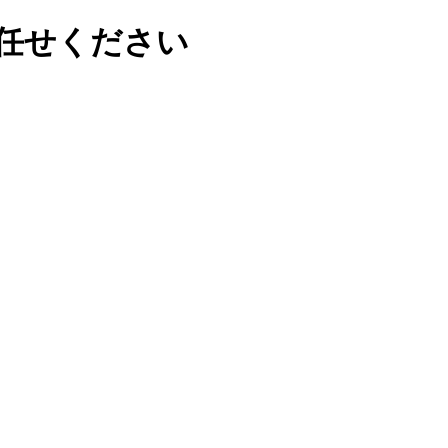
任せください