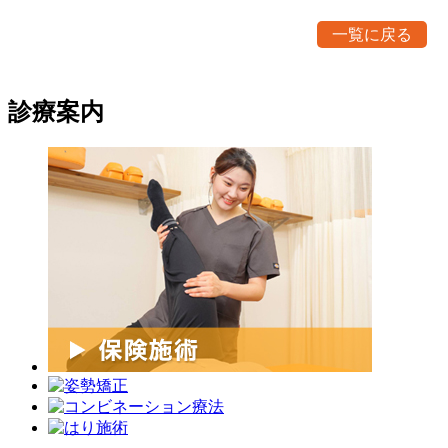
一覧に戻る
診療案内