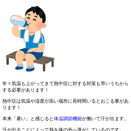
年々気温も上がってきて熱中症に対する対策も早いうちから
する必要があります！
熱中症は気温や湿度が高い場所に長時間いるとおこる事があ
ります！
本来「暑い」と感じると
体温調節機能
が働いて汗が出ます。
汗が出ることによって熱を体の外へ逃がしているのです。