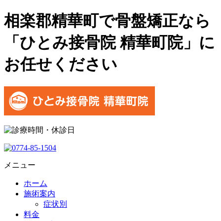
相楽郡精華町で骨盤矯正なら
「ひとみ接骨院 精華町院」に
お任せください
メニュー
ホーム
施術案内
症状別
料金