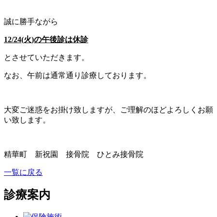
誠に勝手ながら
12/24(火)の午後診は休診
とさせていただきます。
なお、午前は通常通り診療しております。
大変ご迷惑をお掛け致しますが、ご理解のほどよろしくお願
い致します。
精華町 新祝園 接骨院 ひとみ接骨院
一覧に戻る
診療案内