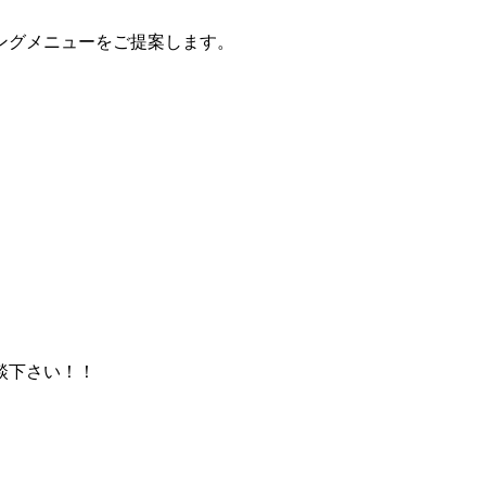
ングメニューをご提案します。
談下さい！！