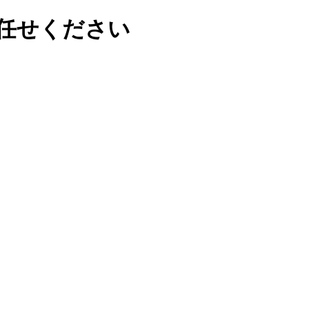
任せください