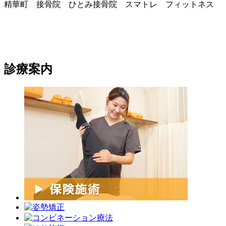
精華町 接骨院 ひとみ接骨院 スマトレ フィットネス
診療案内