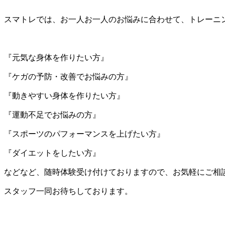
スマトレでは、お一人お一人のお悩みに合わせて、トレーニ
『元気な身体を作りたい方』
『ケガの予防・改善でお悩みの方』
『動きやすい身体を作りたい方』
『運動不足でお悩みの方』
『スポーツのパフォーマンスを上げたい方』
『ダイエットをしたい方』
などなど、随時体験受け付けておりますので、お気軽にご相
スタッフ一同お待ちしております。