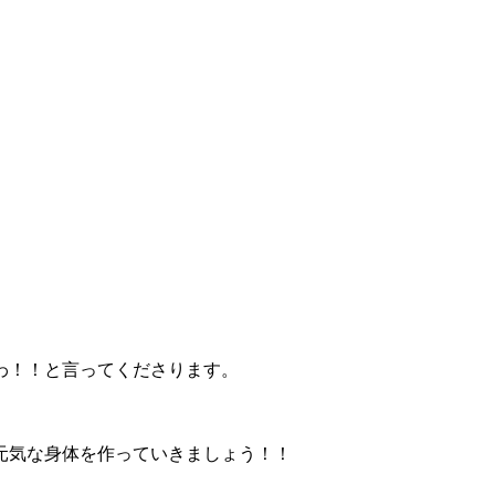
わ！！と言ってくださります。
元気な身体を作っていきましょう！！