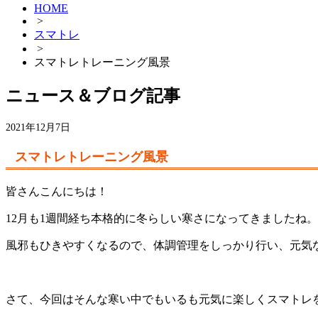
HOME
>
スマトレ
>
スマトレトレーニング風景
ニュース＆ブログ記事
2021年12月7日
スマトレトレーニング風景
皆さんこんにちは！
12月も1週間経ち本格的に冬らしい寒さになってきましたね。
風邪もひきやすくなるので、体調管理をしっかり行い、元気
さて、今回はそんな寒い中でもいるも元気に楽しくスマトレ