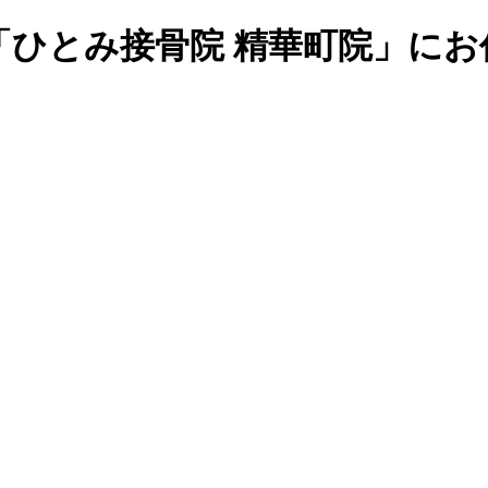
「ひとみ接骨院 精華町院」にお