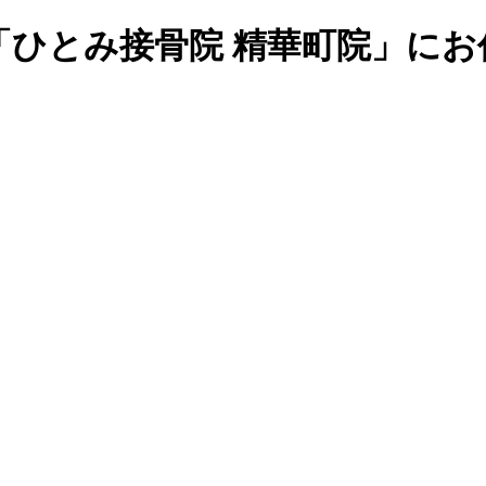
「ひとみ接骨院 精華町院」にお