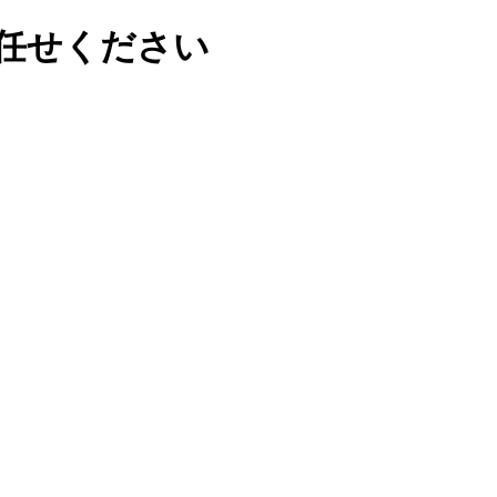
任せください