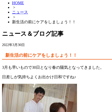
HOME
>
ニュース
>
新生活の前にケアをしましょう！！
ニュース＆ブログ記事
2022年3月30日
新生活の前にケアをしましょう！！
3月も早いもので30日となり春の陽気となってきました。
日差しが気持ちよくお出かけ日和ですね♪