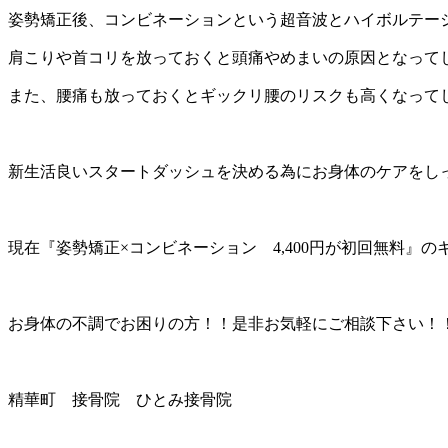
姿勢矯正後、コンビネーションという超音波とハイボルテー
肩こりや首コリを放っておくと頭痛やめまいの原因となって
また、腰痛も放っておくとギックリ腰のリスクも高くなって
新生活良いスタートダッシュを決める為にお身体のケアをし
現在『姿勢矯正×コンビネーション 4,400円が初回無料』
お身体の不調でお困りの方！！是非お気軽にご相談下さい！
精華町 接骨院 ひとみ接骨院