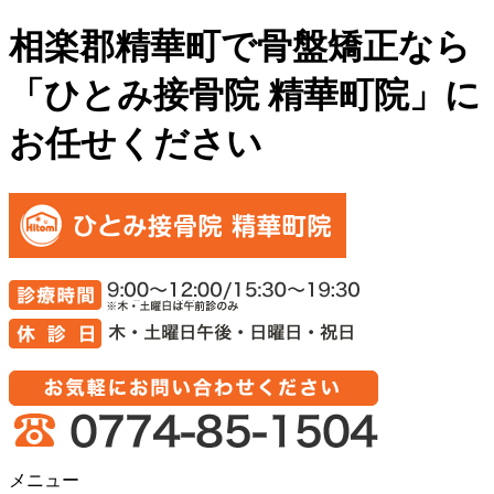
相楽郡精華町で骨盤矯正なら
「ひとみ接骨院 精華町院」に
お任せください
メニュー