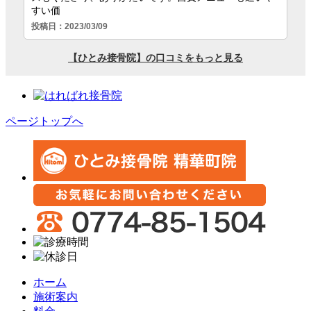
ページトップへ
ホーム
施術案内