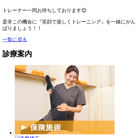
トレーナー一同お待ちしております😌
是非この機会に『笑顔で楽しくトレーニング』を一緒にがん
ばりましょう！！
一覧に戻る
診療案内