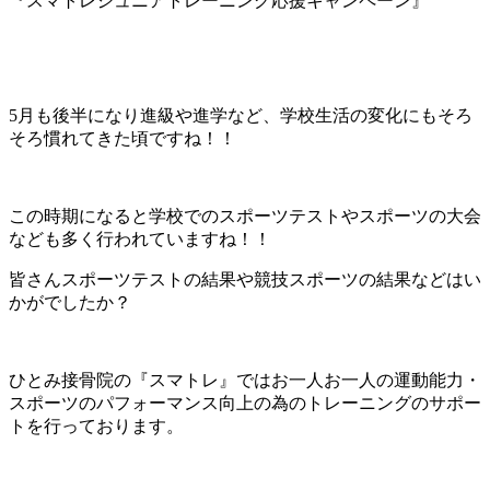
『スマトレジュニアトレーニング応援キャンペーン』
5月も後半になり進級や進学など、学校生活の変化にもそろ
そろ慣れてきた頃ですね！！
この時期になると学校でのスポーツテストやスポーツの大会
なども多く行われていますね！！
皆さんスポーツテストの結果や競技スポーツの結果などはい
かがでしたか？
ひとみ接骨院の『スマトレ』ではお一人お一人の運動能力・
スポーツのパフォーマンス向上の為のトレーニングのサポー
トを行っております。