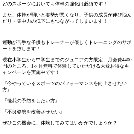
どのスポーツにおいても体幹の強化は必須です！！
また、体幹が弱いと姿勢が悪くなり、子供の成長が伸び悩ん
だり・集中力の低下にもつながってしまいます！！
運動が苦手な子供もトレーナーが優しくトレーニングのサポ
ートを致します！
現在小学生から中学生までのジュニアの方限定、月会費4400
円のところ、1ヶ月無料で体験していただける大変お得なキ
ャンペーンを実施中です！
『今やっているスポーツのパフォーマンスを向上させたい
方』
『怪我の予防をしたい方』
『不良姿勢を改善させたい』
ぜひこの機会に、体験してみてはいかがでしょうか？