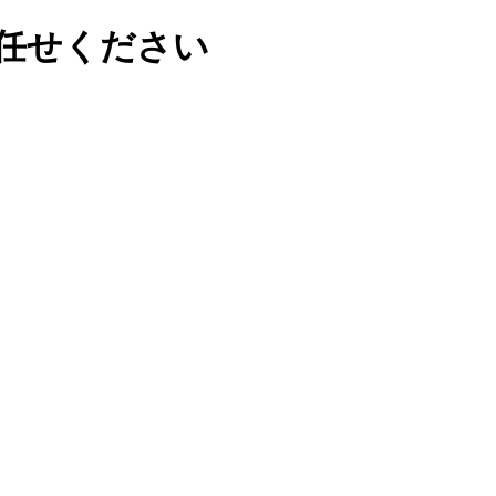
任せください