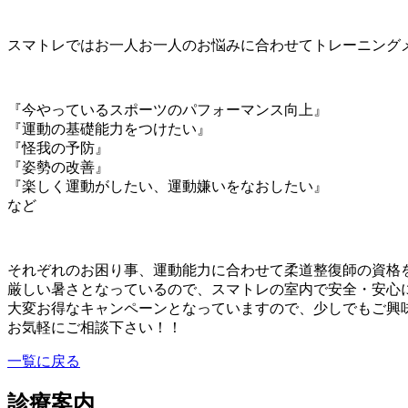
スマトレではお一人お一人のお悩みに合わせてトレーニング
『今やっているスポーツのパフォーマンス向上』
『運動の基礎能力をつけたい』
『怪我の予防』
『姿勢の改善』
『楽しく運動がしたい、運動嫌いをなおしたい』
など
それぞれのお困り事、運動能力に合わせて柔道整復師の資格
厳しい暑さとなっているので、スマトレの室内で安全・安心
大変お得なキャンペーンとなっていますので、少しでもご興
お気軽にご相談下さい！！
一覧に戻る
診療案内