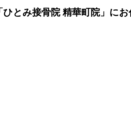
「ひとみ接骨院 精華町院」にお