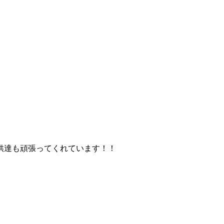
供達も頑張ってくれています！！