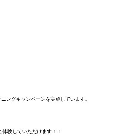
ーニングキャンペーンを実施しています。
で体験していただけます！！