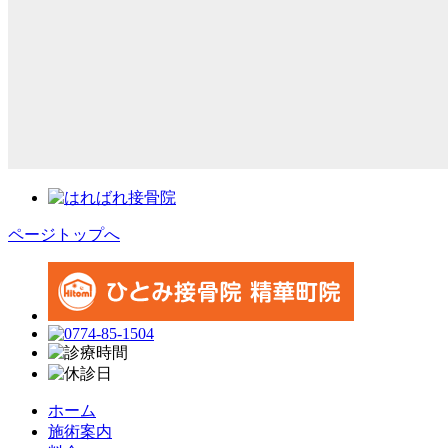
ページトップへ
ホーム
施術案内