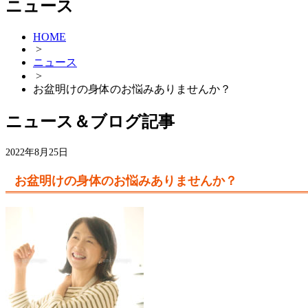
ニュース
HOME
>
ニュース
>
お盆明けの身体のお悩みありませんか？
ニュース＆ブログ記事
2022年8月25日
お盆明けの身体のお悩みありませんか？