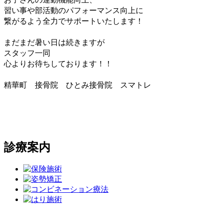
習い事や部活動のパフォーマンス向上に
繋がるよう全力でサポートいたします！
まだまだ暑い日は続きますが
スタッフ一同
心よりお待ちしております！！
精華町 接骨院 ひとみ接骨院 スマトレ
診療案内