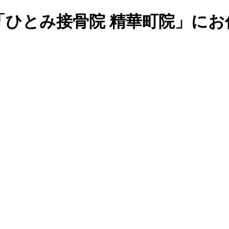
「ひとみ接骨院 精華町院」にお