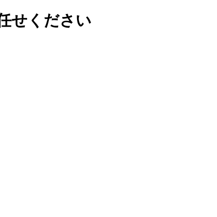
任せください