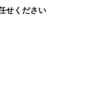
任せください