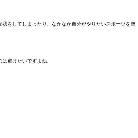
怪我をしてしまったり、なかなか自分がやりたいスポーツを楽
のは避けたいですよね、