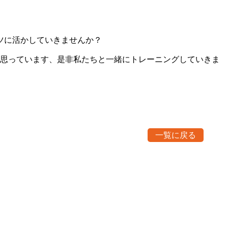
ツに活かしていきませんか？
と思っています、是非私たちと一緒にトレーニングしていきま
一覧に戻る