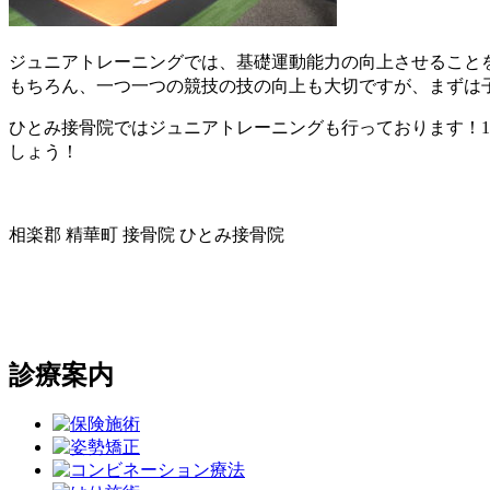
ジュニアトレーニングでは、基礎運動能力の向上させること
もちろん、一つ一つの競技の技の向上も大切ですが、まずは
ひとみ接骨院ではジュニアトレーニングも行っております！
しょう！
相楽郡 精華町 接骨院 ひとみ接骨院
診療案内