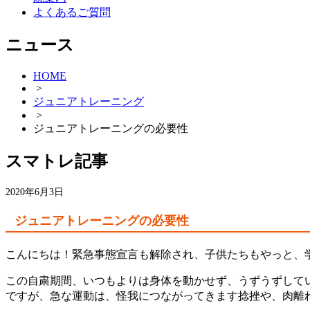
よくあるご質問
ニュース
HOME
>
ジュニアトレーニング
>
ジュニアトレーニングの必要性
スマトレ記事
2020年6月3日
ジュニアトレーニングの必要性
こんにちは！緊急事態宣言も解除され、子供たちもやっと、
この自粛期間、いつもよりは身体を動かせず、うずうずして
ですが、急な運動は、怪我につながってきます捻挫や、肉離