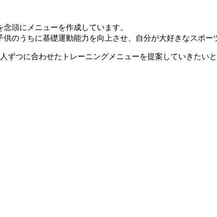
を念頭にメニューを作成しています。
子供のうちに基礎運動能力を向上させ、自分が大好きなスポー
1人ずつに合わせたトレーニングメニューを提案していきたい