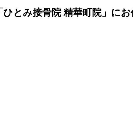
「ひとみ接骨院 精華町院」にお