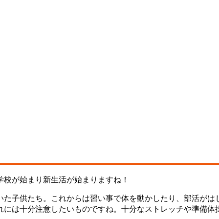
学校が始まり新生活が始まりますね！
いた子供たち。これからは習い事で体を動かしたり、部活がは
れには十分注意したいものですね。十分なストレッチや準備体